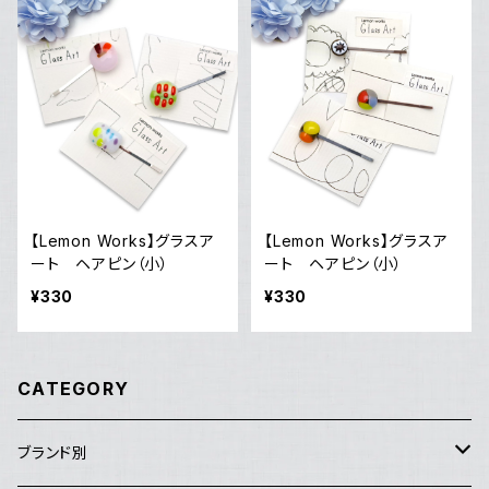
【Lemon Works】グラスア
【Lemon Works】グラスア
ート ヘアピン（小）
ート ヘアピン（小）
¥330
¥330
CATEGORY
ブランド別