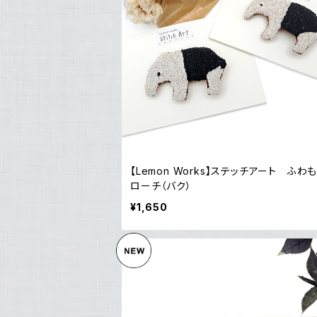
【Lemon Works】ステッチアート ふわ
ローチ（バク）
¥1,650