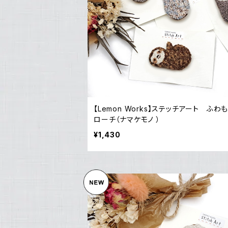
【Lemon Works】ステッチアート ふわ
ローチ（ナマケモノ ）
¥1,430