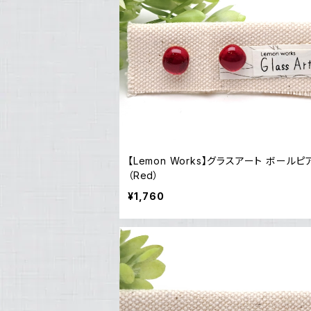
【Lemon Works】グラスアート ボールピアス
（Red）
¥1,760