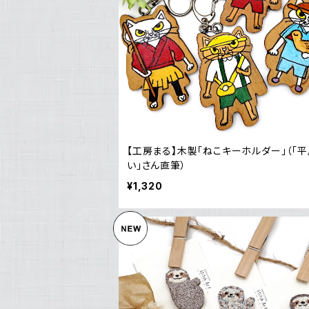
【工房まる】木製「ねこキーホルダー」（「
い」さん直筆）
¥1,320