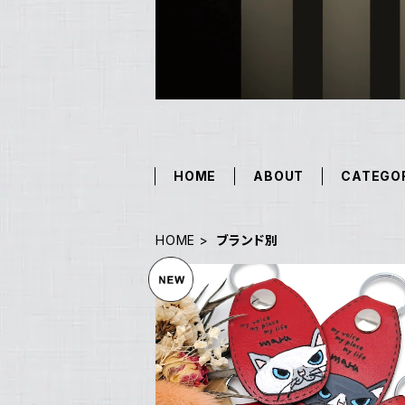
HOME
ABOUT
CATEGO
HOME
ブランド別