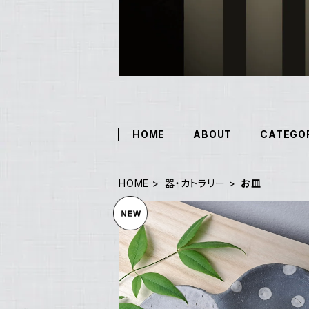
HOME
ABOUT
CATEGO
HOME
器・カトラリー
お皿