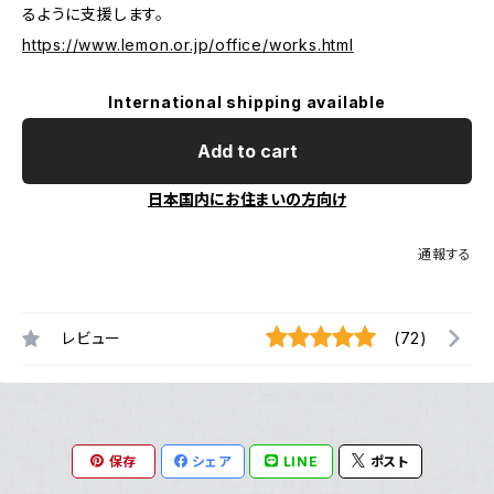
るように支援します。
https://www.lemon.or.jp/office/works.html
International shipping available
Add to cart
日本国内にお住まいの方向け
通報する
レビュー
(72)
保存
シェア
LINE
ポスト