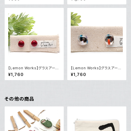
【Lemon Works】グラスアート
【Lemon Works】グラスアート
ボールピアス（Red）
ピアス（LWGAPP-28）
¥1,760
¥1,760
その他の商品