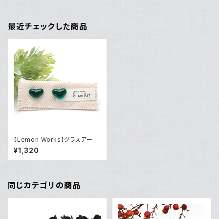
最近チェックした商品
【Lemon Works】グラスアート
ピアス（Green）
¥1,320
同じカテゴリの商品