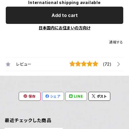
International shipping available
Add to cart
日本国内にお住まいの方向け
通報する
レビュー
(72)
保存
シェア
LINE
ポスト
最近チェックした商品