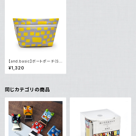
【and.basic】ボートポーチ（S）
「カステラ」
¥1,320
同じカテゴリの商品