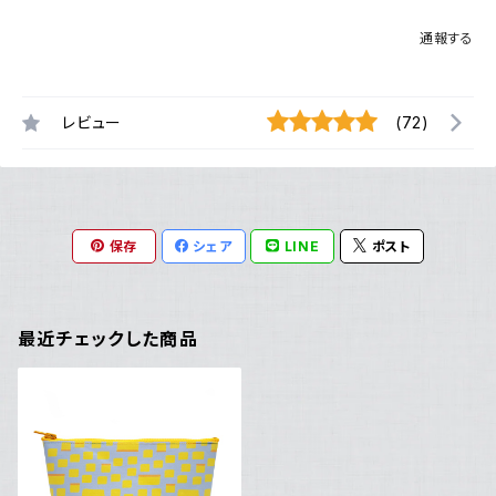
通報する
レビュー
(72)
保存
シェア
LINE
ポスト
最近チェックした商品