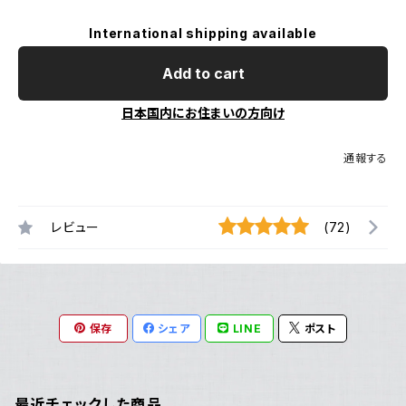
International shipping available
Add to cart
日本国内にお住まいの方向け
通報する
レビュー
(72)
保存
シェア
LINE
ポスト
最近チェックした商品