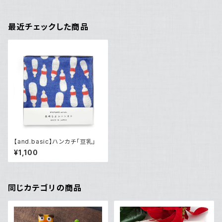
最近チェックした商品
【and.basic】ハンカチ「豆乳」
¥1,100
同じカテゴリの商品