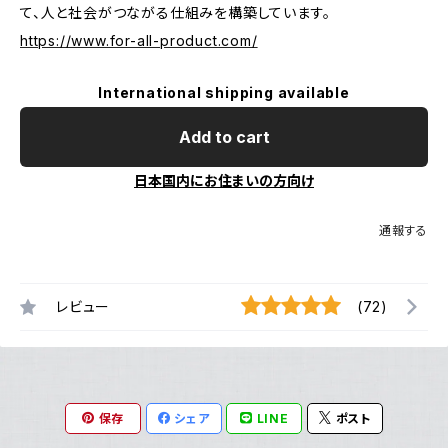
て、人と社会がつながる仕組みを構築しています。
https://www.for-all-product.com/
International shipping available
Add to cart
日本国内にお住まいの方向け
通報する
レビュー
(72)
保存
シェア
LINE
ポスト