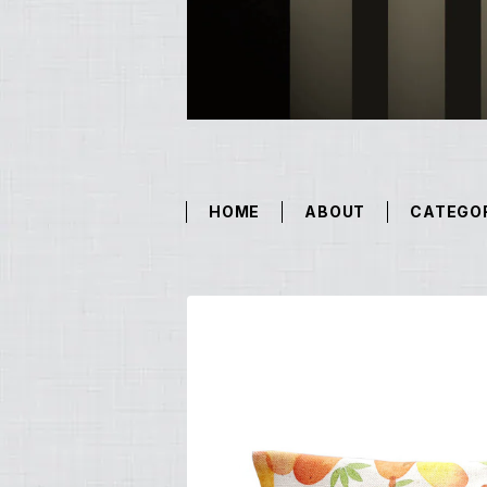
HOME
ABOUT
CATEGO