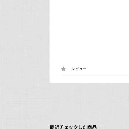
レビュー
最近チェックした商品